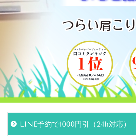
LINE予約で1000円引（24h対応）