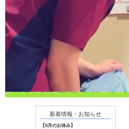
新着情報・お知らせ
【8月のお休み】