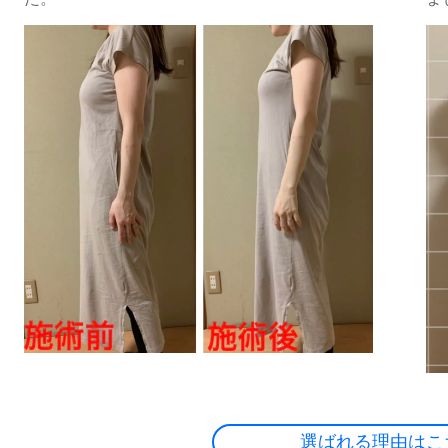
選ばれる理由はこ