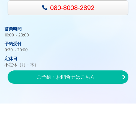
080-8008-2892
営業時間
10:00～23:00
予約受付
9:30～20:00
定休日
不定休（月・木）
ご予約・お問合せはこちら