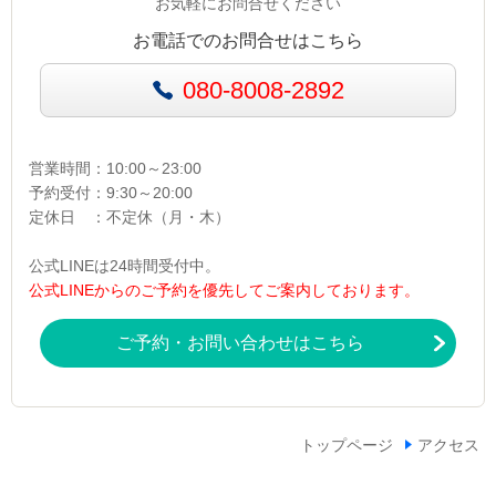
お気軽にお問合せください
お電話でのお問合せはこちら
080-8008-2892
営業時間：10:00～23:00
予約受付：9:30～20:00
定休日 ：不定休（月・木）
公式LINEは24時間受付中。
公式LINEからのご予約を優先してご案内しております。
ご予約・お問い合わせはこちら
トップページ
アクセス