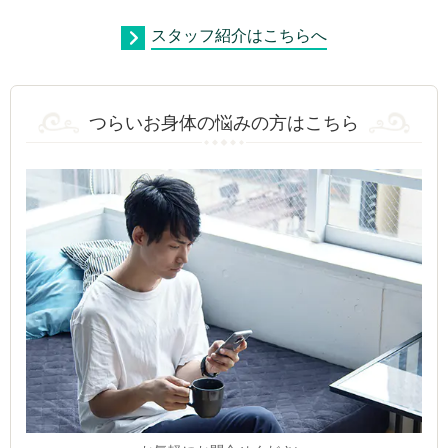
スタッフ紹介はこちらへ
つらいお身体の悩みの方はこちら