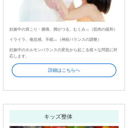
妊娠中の肩こり・腰痛、脚がつる、むくみ→（筋肉の緩和）
イライラ、倦怠感、不眠→（神経バランスの調整）
妊娠中のホルモンバランスの変化から起こる様々な問題に対
応します。
詳細はこちらへ
キッズ整体