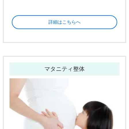
詳細はこちらへ
マタニティ整体