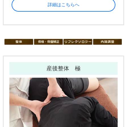
詳細はこちらへ
産後整体 極