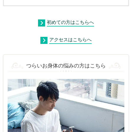
初めての方はこちらへ
アクセスはこちらへ
つらいお身体の悩みの方はこちら