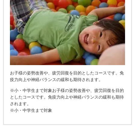
お子様の姿勢改善や、疲労回復を目的としたコースです。免
疫力向上や神経バランスの緩和も期待されます。
※小・中学生まで対象
お子様の姿勢改善や、疲労回復を目的
としたコースです。免疫力向上や神経バランスの緩和も期待
されます。
※小・中学生まで対象