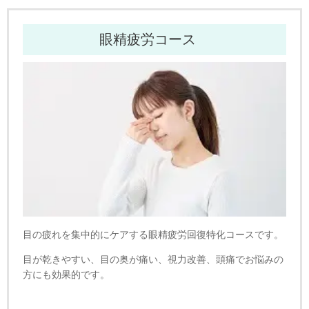
眼精疲労コース
目の疲れを集中的にケアする眼精疲労回復特化コースです。
目が乾きやすい、目の奥が痛い、視力改善、頭痛でお悩みの
方にも効果的です。