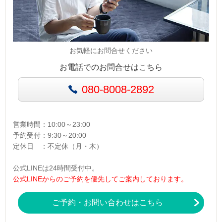
お気軽にお問合せください
お電話でのお問合せはこちら
080-8008-2892
営業時間：10:00～23:00
予約受付：9:30～20:00
定休日 ：不定休（月・木）
公式LINEは24時間受付中。
公式LINEからのご予約を優先してご案内しております。
ご予約・お問い合わせはこちら