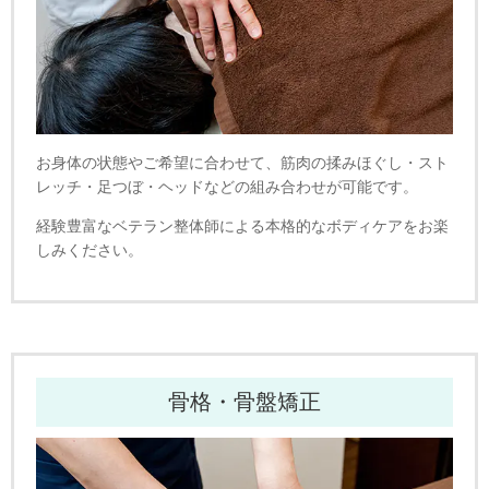
お身体の状態やご希望に合わせて、筋肉の揉みほぐし・スト
レッチ・足つぼ・ヘッドなどの組み合わせが可能です。
経験豊富なベテラン整体師による本格的なボディケアをお楽
しみください。
骨格・骨盤矯正