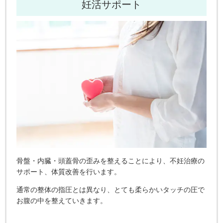
妊活サポート
骨盤・内臓・頭蓋骨の歪みを整えることにより、不妊治療の
サポート、体質改善を行います。
通常の整体の指圧とは異なり、とても柔らかいタッチの圧で
お腹の中を整えていきます。