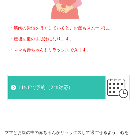
・筋肉の緊張をほぐしていくと、お産もスムーズに。
・産後回復の手助けになります。
・ママも赤ちゃんもリラックスできます。
LINEで予約（24h対応）
ママとお腹の中の赤ちゃんがリラックスして過ごせるよう、心を