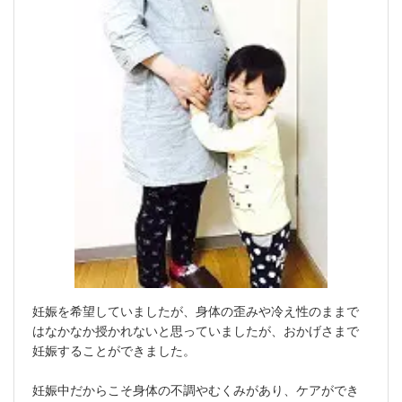
妊娠を希望していましたが、身体の歪みや冷え性のままで
はなかなか授かれないと思っていましたが、おかげさまで
妊娠することができました。
妊娠中だからこそ身体の不調やむくみがあり、ケアができ