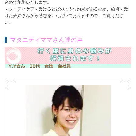
込めて施術いたします。
マタニティケアを受けるとどのような効果があるのか、施術を受
けた妊婦さんから感想をいただいておりますので、ご覧くださ
い。
マタニティママさん達の声