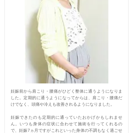
妊娠前から肩こり・腰痛がひどく整体に通うようになりま
した。定期的に通うようになってからは、肩こり・腰痛だ
けでなく、頭痛や冷えも改善されるようになりました。
妊娠できたのも定期的に通っていたおかげかもしれませ
ん。いつも身体の症状に合わせて施術を行ってくれるの
で、妊娠7ヵ月ですがこれといった身体の不調もなく過ごせ