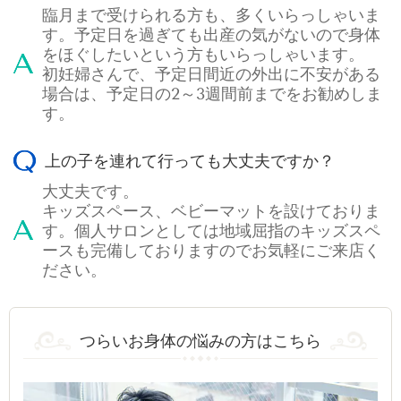
臨月まで受けられる方も、多くいらっしゃいま
す。予定日を過ぎても出産の気がないので身体
をほぐしたいという方もいらっしゃいます。
初妊婦さんで、予定日間近の外出に不安がある
場合は、予定日の2～3週間前までをお勧めしま
す。
上の子を連れて行っても大丈夫ですか？
大丈夫です。
キッズスペース、ベビーマットを設けておりま
す。個人サロンとしては地域屈指のキッズスペ
ースも完備しておりますのでお気軽にご来店く
ださい。
つらいお身体の悩みの方はこちら