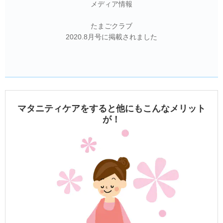
メディア情報
たまごクラブ
2020.8月号に掲載されました
マタニティケアをすると他にもこんなメリット
が！