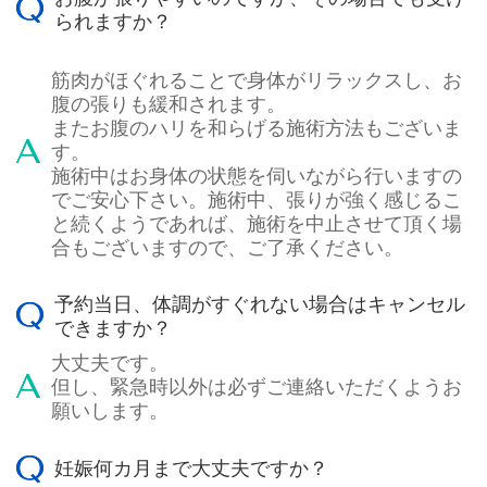
られますか？
筋肉がほぐれることで身体がリラックスし、お
腹の張りも緩和されます。
またお腹のハリを和らげる施術方法もございま
す。
施術中はお身体の状態を伺いながら行いますの
でご安心下さい。施術中、張りが強く感じるこ
と続くようであれば、施術を中止させて頂く場
合もございますので、ご了承ください。
予約当日、体調がすぐれない場合はキャンセル
できますか？
大丈夫です。
但し、緊急時以外は必ずご連絡いただくようお
願いします。
妊娠何カ月まで大丈夫ですか？