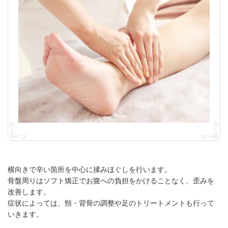
横向きで辛い箇所を中心に揉みほぐしを行います。
骨盤周りはソフト矯正でお腹への負担をかけることなく、歪みを
改善します。
症状によっては、頸・背骨の調整や足のトリートメントも行って
いきます。