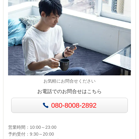
お気軽にお問合せください
お電話でのお問合せはこちら
080-8008-2892
営業時間：10:00～23:00
予約受付：9:30～20:00