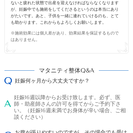
ないと疲れた状態で出産を迎えなければならなくなります
が、妊娠中でも施術をしてくださるというのは本当にあり
がたいです。あと、子供を一緒に連れていけるのも、とて
も助かります。これからもよろしくお願いします。
※施術効果には個人差があり、効果結果を保証するもので
はありません。
マタニティ整体Q&A
妊娠何ヶ月から大丈夫ですか？
妊娠16週以降からお受け致します。必ず、医
師・助産師さんの許可を得てからご予約下さ
い。（妊娠16週未満でお身体が辛い場合、ご相
談ください）
お腹が張りやすいのですが、その場合でも受け