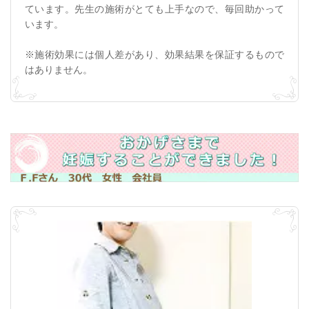
ています。先生の施術がとても上手なので、毎回助かって
います。
※施術効果には個人差があり、効果結果を保証するもので
はありません。