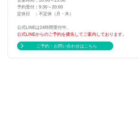
営業時間：10:00～23:00
予約受付：9:30～20:00
定休日 ：不定休（月・木）
公式LINEは24時間受付中。
公式LINEからのご予約を優先してご案内しております。
ご予約・お問い合わせはこちら