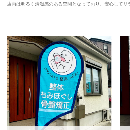
店内は明るく清潔感のある空間となっており、安心して