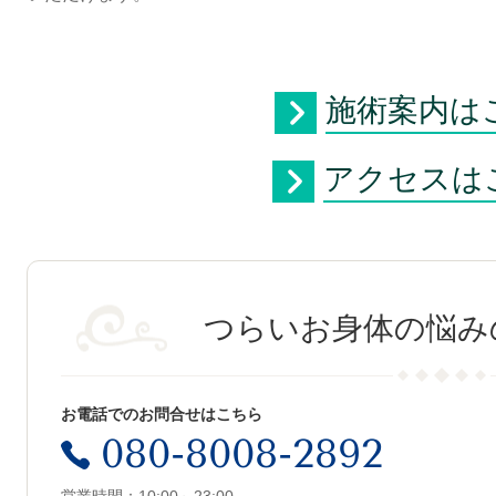
施術案内は
アクセスは
つらいお身体の悩み
お電話でのお問合せはこちら
080-8008-2892