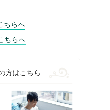
こちらへ
こちらへ
の方はこちら