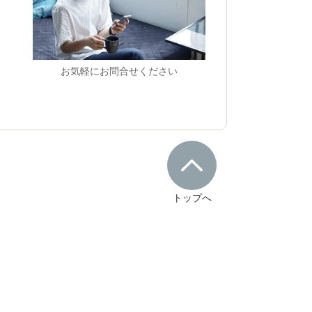
お気軽にお問合せください
トップへ