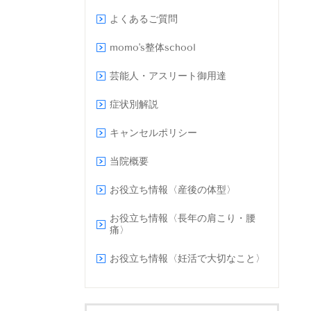
よくあるご質問
momo's整体school
芸能人・アスリート御用達
症状別解説
キャンセルポリシー
当院概要
お役立ち情報〈産後の体型〉
お役立ち情報〈長年の肩こり・腰
痛〉
お役立ち情報〈妊活で大切なこと〉