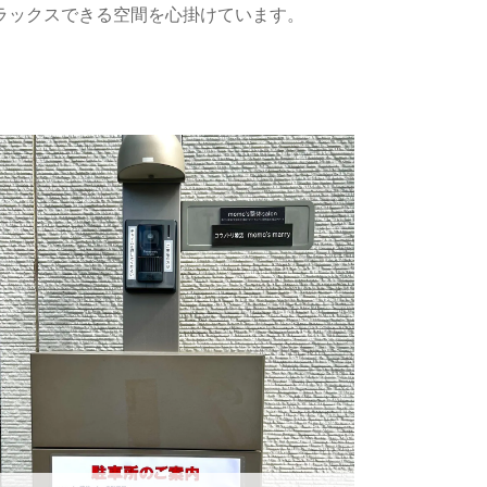
リラックスできる空間を心掛けています。