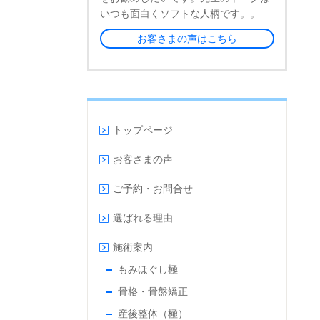
いつも面白くソフトな人柄です。。
お客さまの声はこちら
トップページ
お客さまの声
ご予約・お問合せ
選ばれる理由
施術案内
もみほぐし極
骨格・骨盤矯正
産後整体（極）