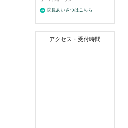
院長あいさつはこちら
アクセス・受付時間